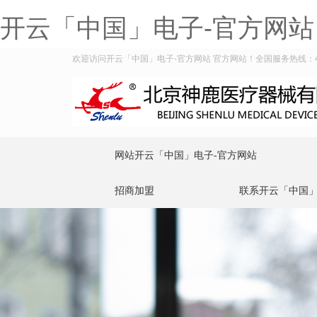
开云「中国」电子-官方网站
欢迎访问开云「中国」电子-官方网站 官方网站！全国服务热线：400-
网站开云「中国」电子-官方网站
招商加盟
联系开云「中国」