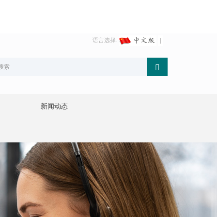
语言选择:
新闻动态