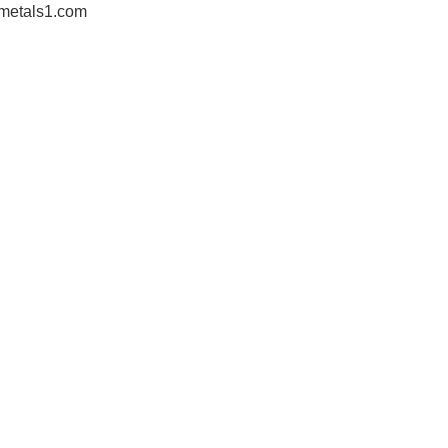
tals1.com