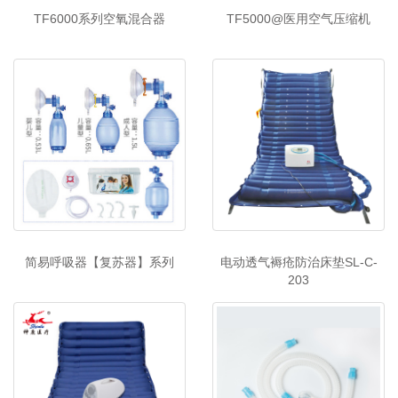
TF6000系列空氧混合器
TF5000@医用空气压缩机
简易呼吸器【复苏器】系列
电动透气褥疮防治床垫SL-C-
203