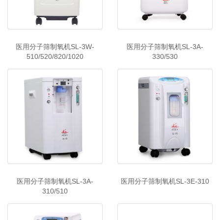
医用分子筛制氧机SL-3W-
医用分子筛制氧机SL-3A-
510/520/820/1020
330/530
医用分子筛制氧机SL-3A-
医用分子筛制氧机SL-3E-310
310/510