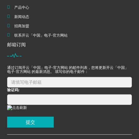
产品中心
新闻动态
招商加盟
联系开云「中国」电子-官方网站
邮箱订阅
通过订阅开云「中国」电子-官方网站 的邮件列表，您将更新开云「中国」
电子-官方网站 的最新消息。 填写你的电子邮件：
验证码:
提交