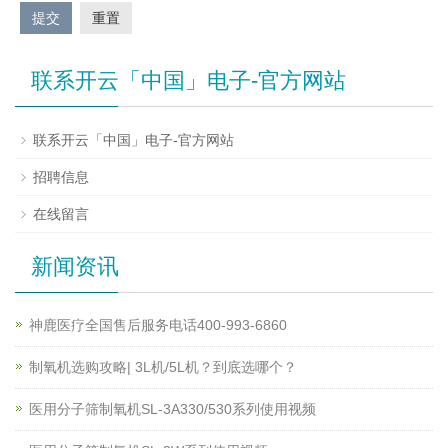
提交
重置
联系开云「中国」电子-官方网站
联系开云「中国」电子-官方网站
招聘信息
在线留言
新闻资讯
神鹿医疗全国售后服务电话400-993-6860
制氧机选购攻略| 3L机/5L机？到底选哪个？
医用分子筛制氧机SL-3A330/530系列使用视频