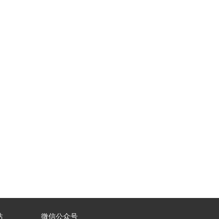
站
微信公众号