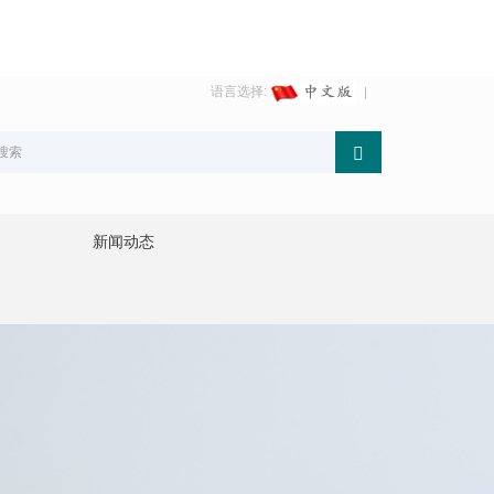
语言选择:
新闻动态